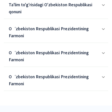
Ta'lim to'g'risidagi O'zbekiston Respublikasi
qonuni
O‘zbekiston Respublikasi Prezidentining
Farmoni
O‘zbekiston Respublikasi Prezidentining
Farmoni
O‘zbekiston Respublikasi Prezidentining
Farmoni