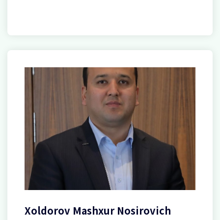
Xoldorov Mashxur Nosirovich