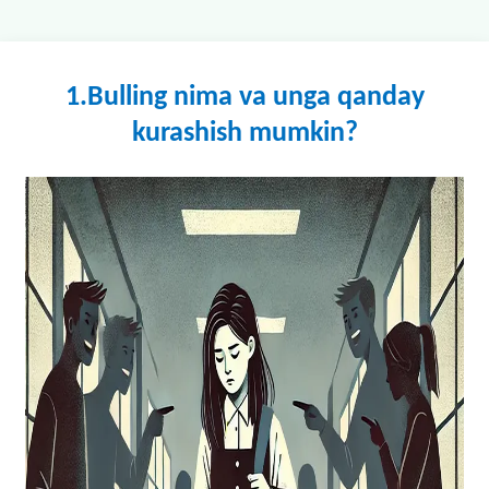
1.Bulling nima va unga qanday
kurashish mumkin?