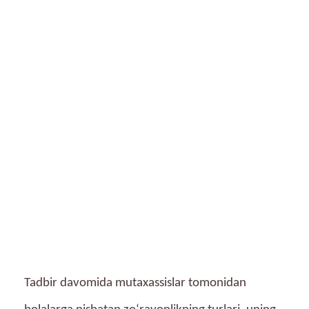
Tadbir davomida mutaxassislar tomonidan