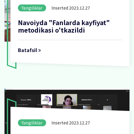
Yangiliklar
Inserted 2023.12.27
Navoiyda "Fanlarda kayfiyat"
metodikasi o'tkazildi
Batafsil
Yangiliklar
Inserted 2023.12.27